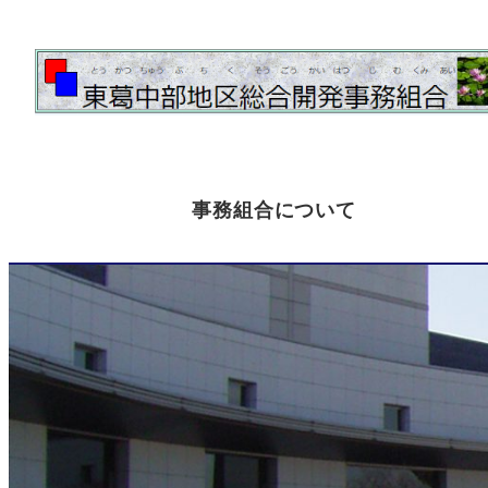
事務組合について