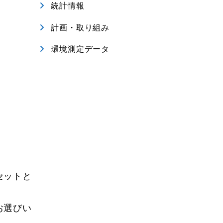
統計情報
計画・取り組み
環境測定データ
セットと
お選びい