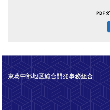
PDF
東葛中部地区総合開発事務組合