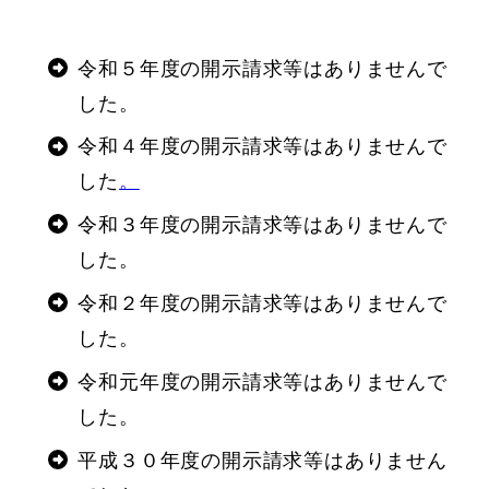
令和５年度の開示請求等はありませんで
した。
令和４年度の開示請求等はありませんで
した
。
令和３年度の開示請求等はありませんで
した。
令和２年度の開示請求等はありませんで
した。
令和元年度の開示請求等はありませんで
した。
平成３０年度の開示請求等はありません