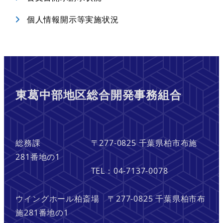
個人情報開示等実施状況
東葛中部地区総合開発事務組合
総務課 〒277-0825 千葉県柏市布施
281番地の1
TEL：04-7137-0078
ウイングホール柏斎場 〒277-0825 千葉県柏市布
施281番地の1