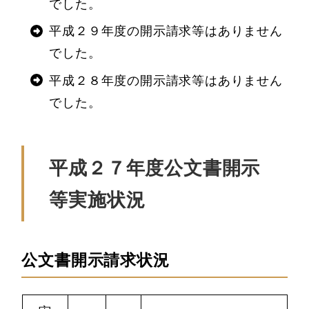
でした。
平成２９年度の開示請求等はありません
でした。
平成２８年度の開示請求等はありません
でした。
平成２７年度公文書開示
等実施状況
公文書開示請求状況