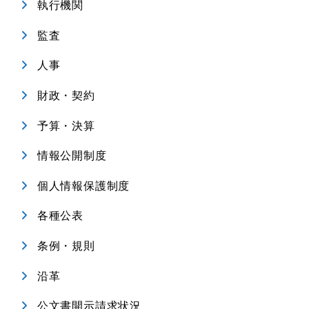
執行機関
監査
人事
財政・契約
予算・決算
情報公開制度
個人情報保護制度
各種公表
条例・規則
沿革
公文書開示請求状況