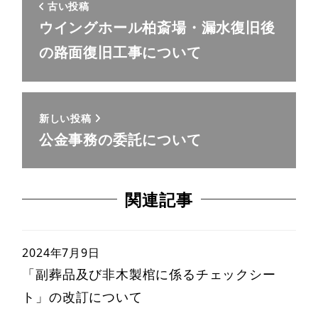
古い投稿
ウイングホール柏斎場・漏水復旧後
の路面復旧工事について
新しい投稿
公金事務の委託について
関連記事
2024年7月9日
「副葬品及び非木製棺に係るチェックシー
ト」の改訂について