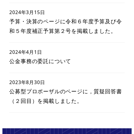
2024年3月15日
予算・決算のページに令和６年度予算及び令
和５年度補正予算第２号を掲載しました。
2024年4月1日
公金事務の委託について
2023年8月30日
公募型プロポーザルのページに，質疑回答書
（２回目）を掲載しました。