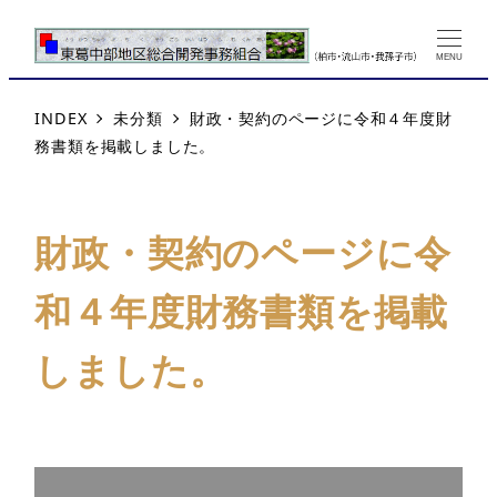
MENU
INDEX
未分類
財政・契約のページに令和４年度財
務書類を掲載しました。
財政・契約のページに令
和４年度財務書類を掲載
しました。