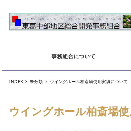
事務組合について
INDEX
未分類
ウイングホール柏斎場使用実績について
ウイングホール柏斎場使