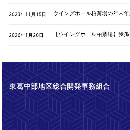
ウイングホール柏斎場の年末年
2023年11月15日
【ウイングホール柏斎場】我孫
2026年1月20日
東葛中部地区総合開発事務組合