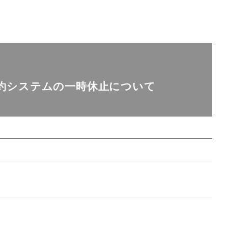
約システムの一時休止について