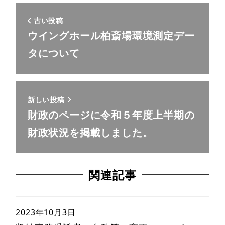
古い投稿
ウイングホール柏斎場環境測定デー
タについて
新しい投稿
財政のページに令和５年度上半期の
財政状況を掲載しました。
関連記事
2023年10月3日