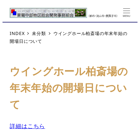
MENU
INDEX
未分類
ウイングホール柏斎場の年末年始の
開場日について
ウイングホール柏斎場の
年末年始の開場日につい
て
詳細はこちら