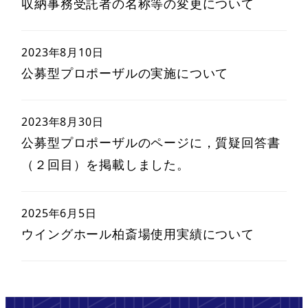
収納事務受託者の名称等の変更について
2023年8月10日
公募型プロポーザルの実施について
2023年8月30日
公募型プロポーザルのページに，質疑回答書
（２回目）を掲載しました。
2025年6月5日
ウイングホール柏斎場使用実績について