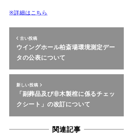
※詳細はこちら
古い投稿
ウイングホール柏斎場環境測定デー
タの公表について
新しい投稿
「副葬品及び非木製棺に係るチェッ
クシート」の改訂について
関連記事