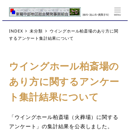
MENU
INDEX
未分類
ウイングホール柏斎場のあり方に関
するアンケート集計結果について
ウイングホール柏斎場の
あり方に関するアンケー
ト集計結果について
「ウイングホール柏斎場（火葬場）に関する
アンケート」の集計結果を公表しました。