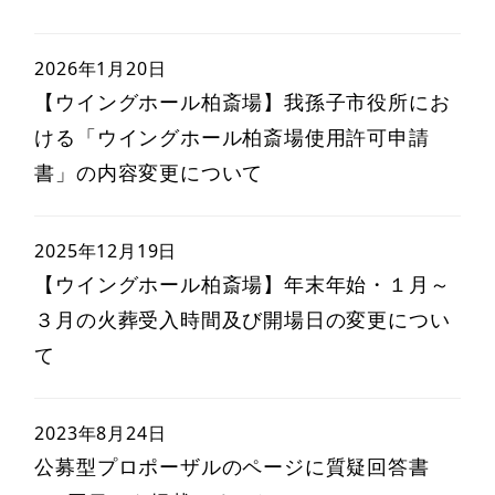
2026年1月20日
【ウイングホール柏斎場】我孫子市役所にお
ける「ウイングホール柏斎場使用許可申請
書」の内容変更について
2025年12月19日
【ウイングホール柏斎場】年末年始・１月～
３月の火葬受入時間及び開場日の変更につい
て
2023年8月24日
公募型プロポーザルのページに質疑回答書