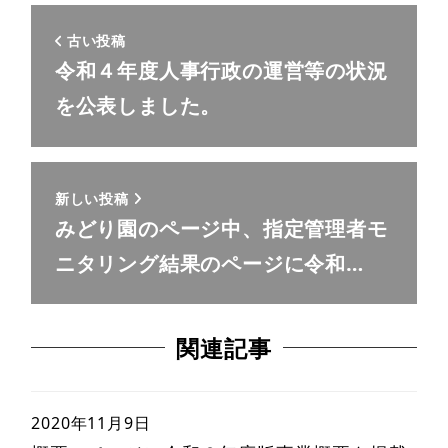
古い投稿
令和４年度人事行政の運営等の状況
を公表しました。
新しい投稿
みどり園のページ中、指定管理者モ
ニタリング結果のページに令和…
関連記事
2020年11月9日