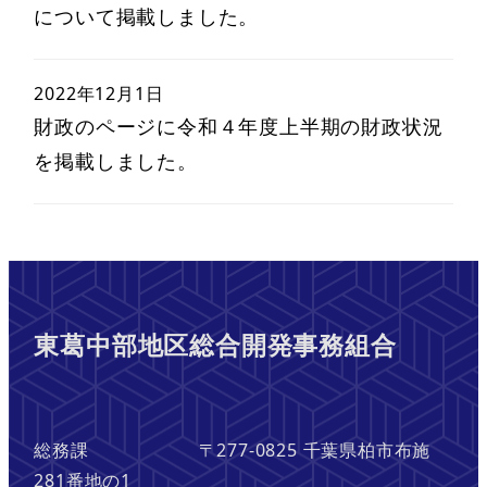
について掲載しました。
2022年12月1日
財政のページに令和４年度上半期の財政状況
を掲載しました。
東葛中部地区総合開発事務組合
総務課 〒277-0825 千葉県柏市布施
281番地の1