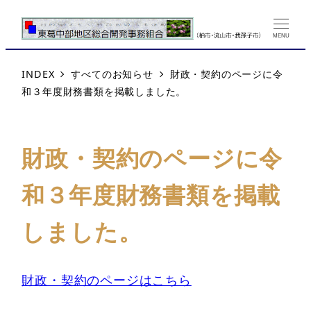
MENU
INDEX
すべてのお知らせ
財政・契約のページに令
和３年度財務書類を掲載しました。
財政・契約のページに令
和３年度財務書類を掲載
しました。
財政・契約のページはこちら