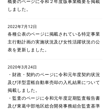
概要のページに令和２年度版事業概要を掲載
しました。
2022年7月12日
各種公表のページに掲載されている特定事業
主行動計画の実施状況及び女性活躍状況の公
表を更新しました。
2020年3月24日
・財政・契約のページに令和元年度契約状況
及び洋型霊柩自動車売却の入札結果について
掲載しました。
・監査のページに令和元年度定期監査報告書
及び東葛中部地区総合開発事務組合監査基準