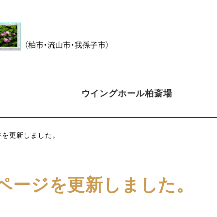
ウイングホール柏斎場
ジを更新しました。
ページを更新しました。