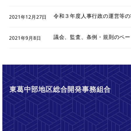
令和３年度人事行政の運営等の
2021年12月27日
議会、監査、条例・規則のペー
2021年9月8日
東葛中部地区総合開発事務組合