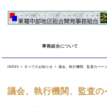
事務組合について
INDEX
すべてのお知らせ
議会、執行機関、監査のペー
議会、執行機関、監査の