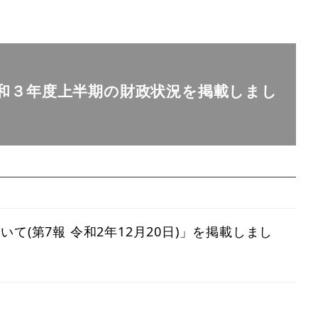
和３年度上半期の財政状況を掲載しまし
(第7報 令和2年12月20日)」を掲載しまし