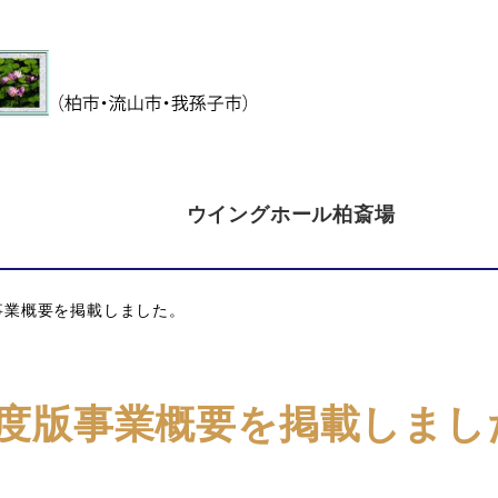
ウイングホール柏斎場
事業概要を掲載しました。
度版事業概要を掲載しまし