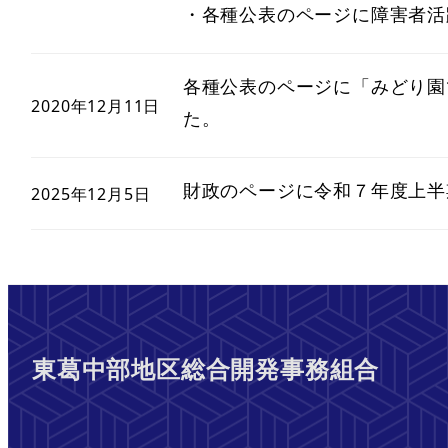
・各種公表のページに障害者活
各種公表のページに「みどり園で
2020年12月11日
た。
財政のページに令和７年度上半
2025年12月5日
東葛中部地区総合開発事務組合