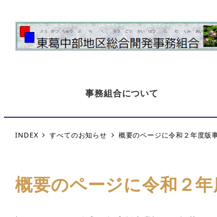
事務組合について
INDEX
すべてのお知らせ
概要のページに令和２年度版
概要のページに令和２年