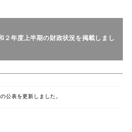
和２年度上半期の財政状況を掲載しまし
況の公表を更新しました。