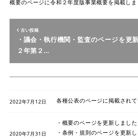
概要のページに令和２年度版事業概要を掲載しま
古い投稿
・議会・執行機関・監査のページを更
２年第２…
各種公表のページに掲載されて
2022年7月12日
・概要のページを更新しました
・条例・規則のページを更新し
2020年7月31日