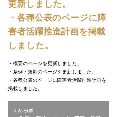
更新しました。
・各種公表のページに障
害者活躍推進計画を掲載
しました。
・概要のページを更新しました。
・条例・規則のページを更新しました。
・各種公表のページに障害者活躍推進計画を
掲載しました。
古い投稿