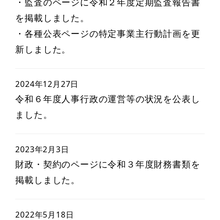
・監査のページに令和２年度定期監査報告書
を掲載しました。
・各種公表ページの特定事業主行動計画を更
新しました。
2024年12月27日
令和６年度人事行政の運営等の状況を公表し
ました。
2023年2月3日
財政・契約のページに令和３年度財務書類を
掲載しました。
2022年5月18日