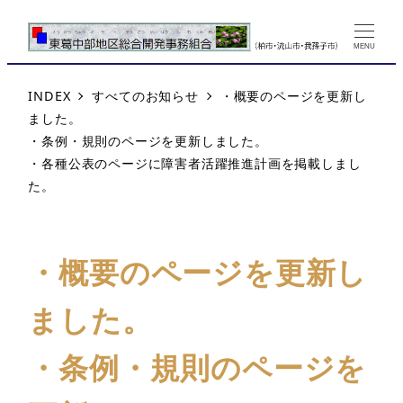
MENU
INDEX
すべてのお知らせ
・概要のページを更新し
ました。
・条例・規則のページを更新しました。
・各種公表のページに障害者活躍推進計画を掲載しまし
た。
・概要のページを更新し
ました。
・条例・規則のページを