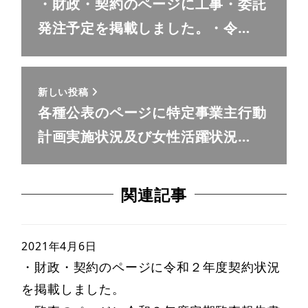
・財政・契約のページに工事・委託
発注予定を掲載しました。・令…
新しい投稿
各種公表のページに特定事業主行動
計画実施状況及び女性活躍状況…
関連記事
2021年4月6日
・財政・契約のページに令和２年度契約状況
を掲載しました。