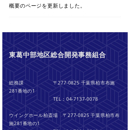
概要のページを更新しました。
東葛中部地区総合開発事務組合
総務課 〒277-0825 千葉県柏市布施
281番地の1
TEL：04-7137-0078
ウイングホール柏斎場 〒277-0825 千葉県柏市布
施281番地の1