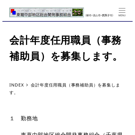
MENU
会計年度任用職員（事務
補助員）を募集します。
INDEX
会計年度任用職員（事務補助員）を募集しま
す。
１ 勤務地
東葛中部地区総合開発事務組合（千葉県