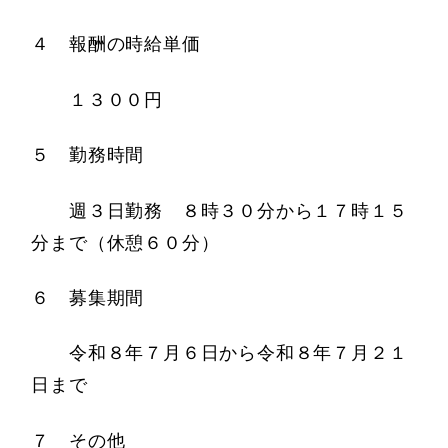
４ 報酬の時給単価
１３００円
５ 勤務時間
週３日勤務 ８時３０分から１７時１５
分まで（休憩６０分）
６ 募集期間
令和８年７月６日から令和８年７月２１
日まで
７ その他