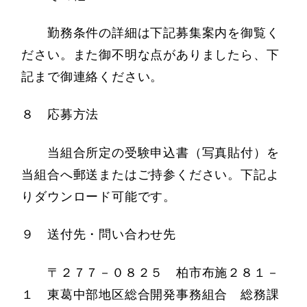
勤務条件の詳細は下記募集案内を御覧く
ださい。また御不明な点がありましたら、下
記まで御連絡ください。
８ 応募方法
当組合所定の受験申込書（写真貼付）を
当組合へ郵送またはご持参ください。下記よ
りダウンロード可能です。
９ 送付先・問い合わせ先
〒２７７－０８２５ 柏市布施２８１－
１ 東葛中部地区総合開発事務組合 総務課